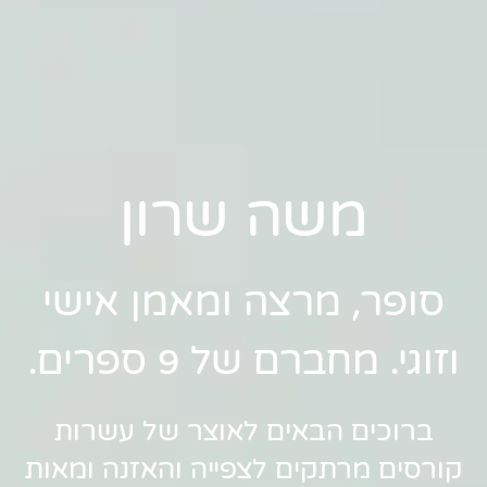
משה שרון
סופר, מרצה ומאמן אישי
וזוגי. מחברם של 9 ספרים.
ברוכים הבאים לאוצר של עשרות
קורסים מרתקים לצפייה והאזנה ומאות