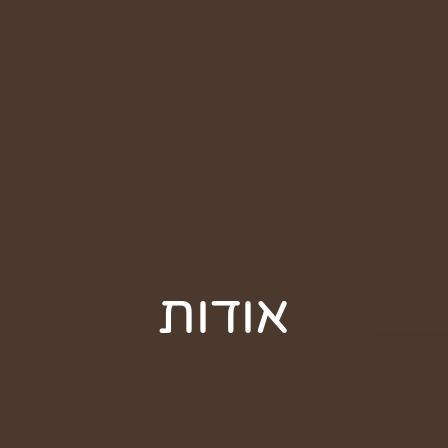
אודות