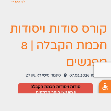
לפרטים >>
קורס סודות ויסודות
חכמת הקבלה | 8
מפגשים
10:30 07.05.2026
סינמה סיטי ראשון לציון