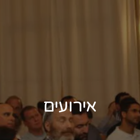
אירועים