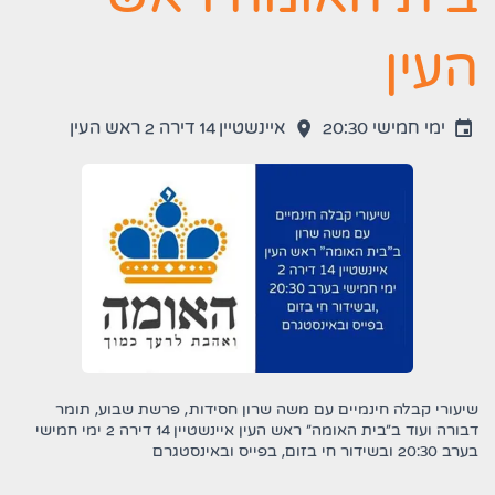
העין
ימי חמישי 20:30
איינשטיין 14 דירה 2 ראש העין
שיעורי קבלה חינמיים עם משה שרון חסידות, פרשת שבוע, תומר
דבורה ועוד ב”בית האומה” ראש העין איינשטיין 14 דירה 2 ימי חמישי
בערב 20:30 ובשידור חי בזום, בפייס ובאינסטגרם