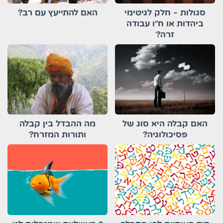
סגולות - חלק לגיטימי
האם להתייעץ עם רב?
ביהדות או ח"ו עבודה
זרה?
האם קבלה היא סוג של
מה ההבדל בין קבלה
פסיכולוגיה?
ותורות המזרח?