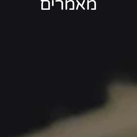
מאמרים