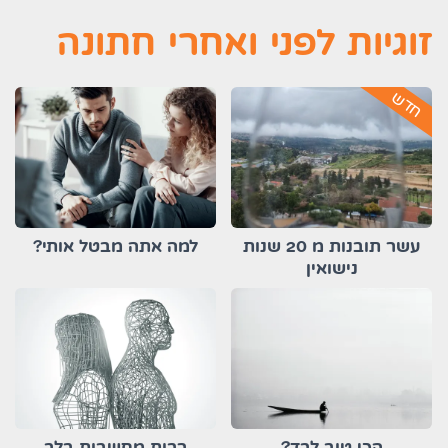
זוגיות לפני ואחרי חתונה
חדש
עשר תובנות מ 20 שנות
למה אתה מבטל אותי?
נישואין
הכי טוב לבד?
רבות מחשבות בלב