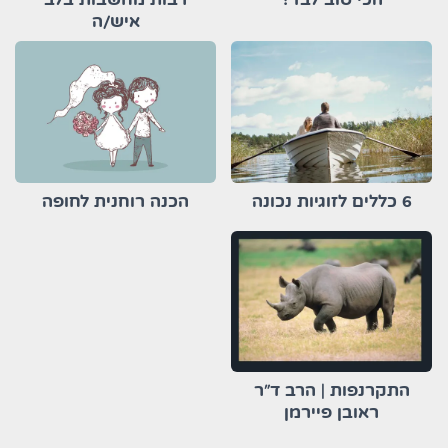
איש/ה
6 כללים לזוגיות נכונה
הכנה רוחנית לחופה
התקרנפות | הרב ד"ר
ראובן פיירמן