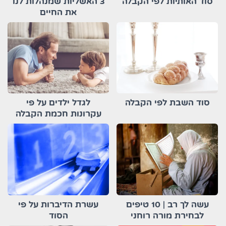
סוד האותיות לפי הקבלה
3 האשליות שמנהלות לנו
את החיים
סוד השבת לפי הקבלה
לגדל ילדים על פי
עקרונות חכמת הקבלה
עשה לך רב | 10 טיפים
עשרת הדיברות על פי
לבחירת מורה רוחני
הסוד