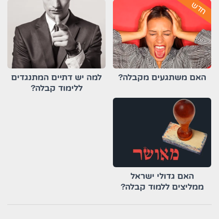
חדש
האם משתגעים מקבלה?
למה יש דתיים המתנגדים
ללימוד קבלה?
האם גדולי ישראל
ממליצים ללמוד קבלה?