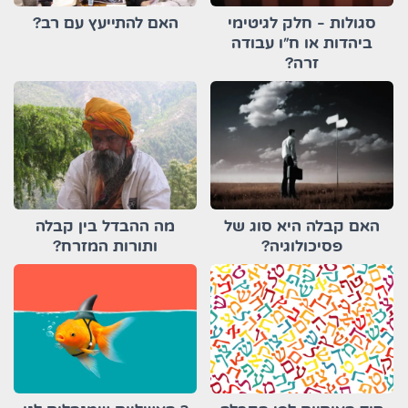
סגולות - חלק לגיטימי
האם להתייעץ עם רב?
ביהדות או ח"ו עבודה
זרה?
האם קבלה היא סוג של
מה ההבדל בין קבלה
פסיכולוגיה?
ותורות המזרח?