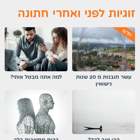
זוגיות לפני ואחרי חתונה
חדש
עשר תובנות מ 20 שנות
למה אתה מבטל אותי?
נישואין
הכי טוב לבד?
רבות מחשבות בלב