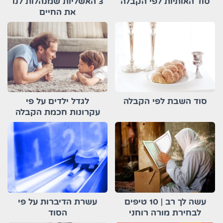
סוד האותיות לפי הקבלה
3 האשליות שמנהלות לנו
את החיים
סוד השבת לפי הקבלה
לגדל ילדים על פי
עקרונות חכמת הקבלה
עשה לך רב | 10 טיפים
עשרת הדיברות על פי
לבחירת מורה רוחני
הסוד