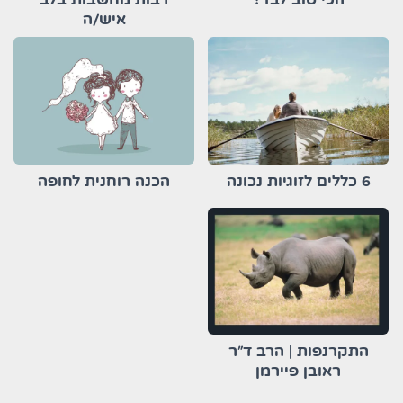
איש/ה
6 כללים לזוגיות נכונה
הכנה רוחנית לחופה
התקרנפות | הרב ד"ר
ראובן פיירמן