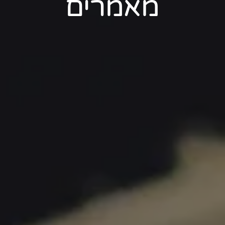
מאמרים