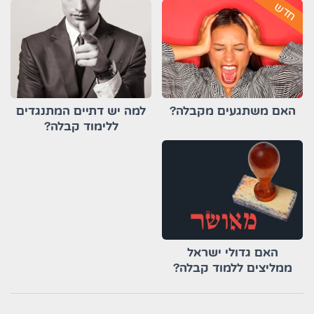
חדש
האם משתגעים מקבלה?
למה יש דתיים המתנגדים
ללימוד קבלה?
האם גדולי ישראל
ממליצים ללמוד קבלה?