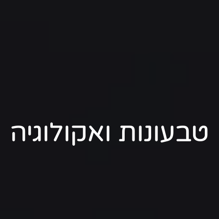
טבעונות ואקולוגיה