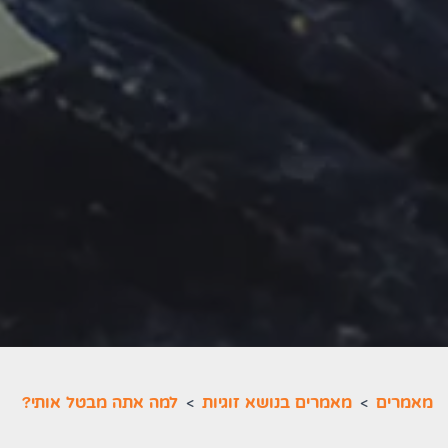
מאמרים
>
מאמרים בנושא זוגיות
>
למה אתה מבטל אותי?