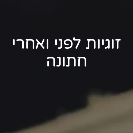
זוגיות לפני ואחרי
חתונה