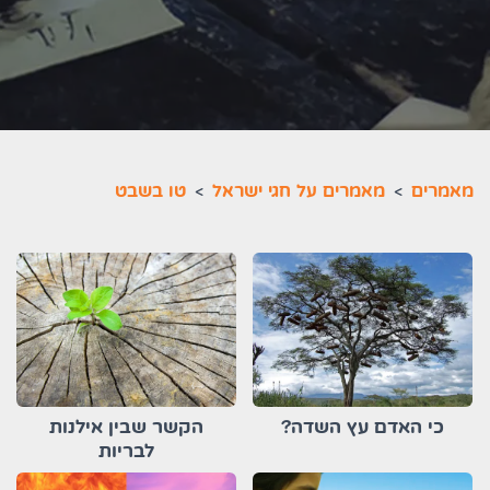
מאמרים
>
מאמרים על חגי ישראל
>
טו בשבט
כי האדם עץ השדה?
הקשר שבין אילנות
לבריות