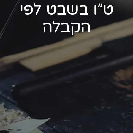
ט"ו בשבט לפי
הקבלה