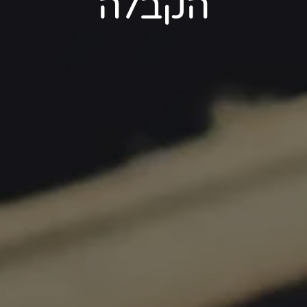
הקבלה