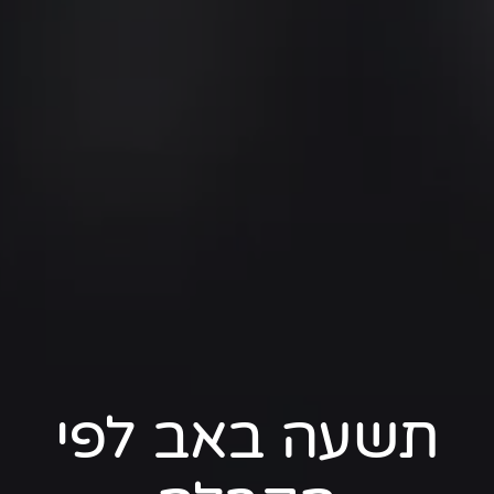
תשעה באב לפי