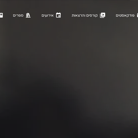
פודקאסטים
קורסים והרצאות
אירועים
ספרים