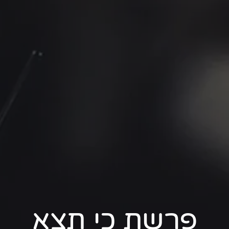
פרשת כי תצא