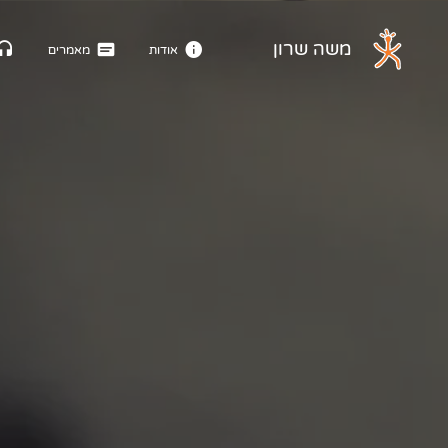
דלג לתוכן הראשי
משה שרון
אודות
מאמרים