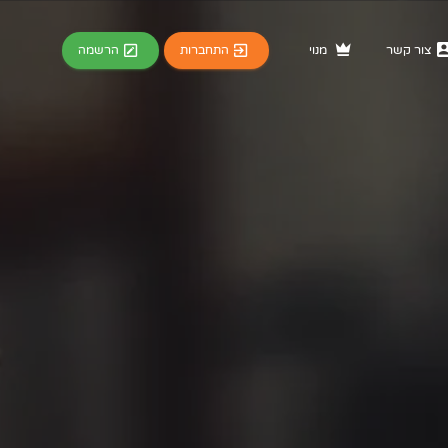
התחברות
הרשמה
צור קשר
מנוי