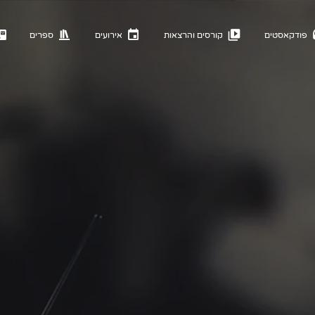
פודקאסטים
קורסים והרצאות
אירועים
ספרים