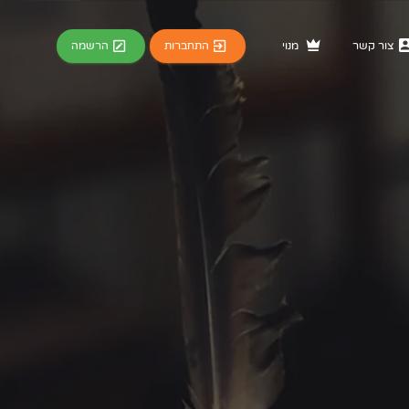
התחברות
הרשמה
צור קשר
מנוי