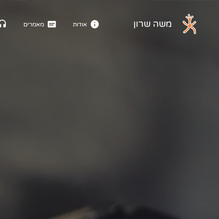
דלג לתוכן הראשי
משה שרון
אודות
מאמרים