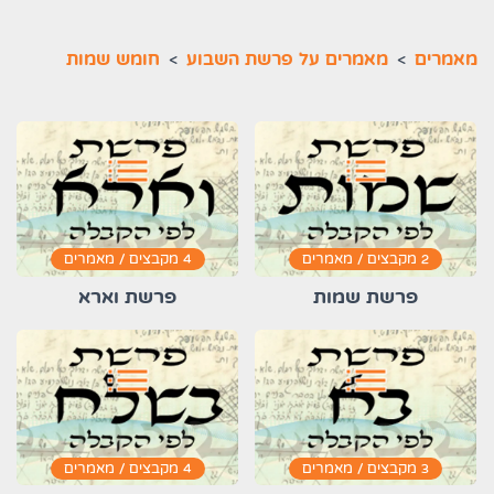
מאמרים
>
מאמרים על פרשת השבוע
>
חומש שמות
list
list
2 מקבצים / מאמרים
4 מקבצים / מאמרים
פרשת שמות
פרשת וארא
list
list
3 מקבצים / מאמרים
4 מקבצים / מאמרים