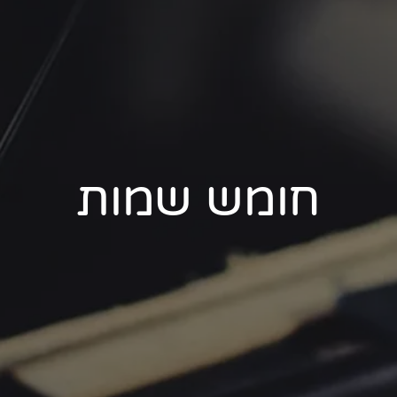
חומש שמות