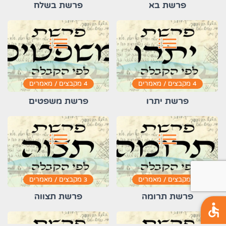
פרשת בא
פרשת בשלח
list
list
4 מקבצים / מאמרים
4 מקבצים / מאמרים
פרשת יתרו
פרשת משפטים
list
list
2 מקבצים / מאמרים
3 מקבצים / מאמרים
פרשת תרומה
פרשת תצווה