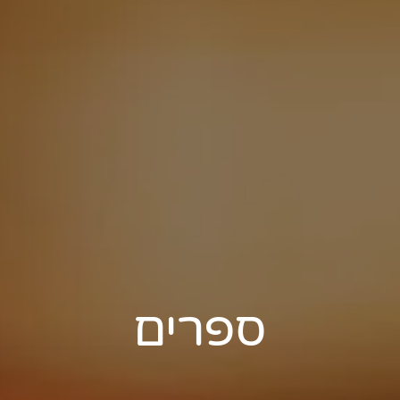
ספרים