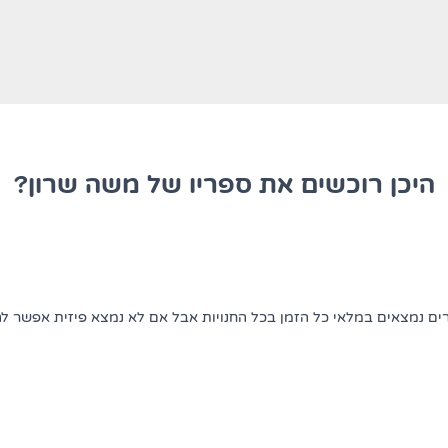
היכן רוכשים את ספריו של משה שרון?
רים נמצאים במלאי כל הזמן בכל החנויות אבל אם לא נמצא פיזית אפשר לה