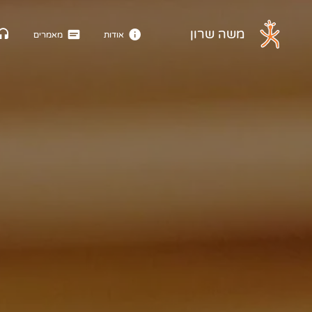
דלג לתוכן הראשי
משה שרון
אודות
מאמרים