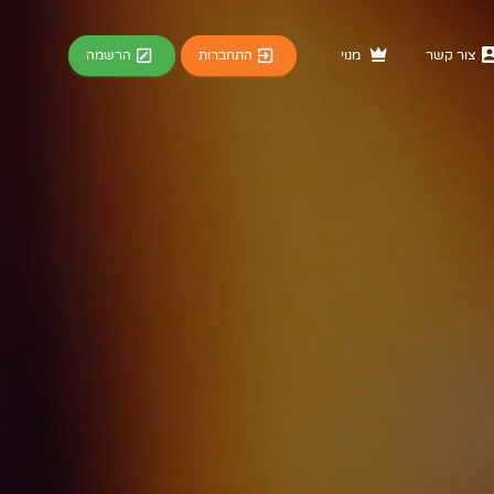
התחברות
הרשמה
צור קשר
מנוי