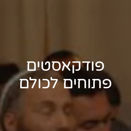
פודקאסטים
פתוחים לכולם