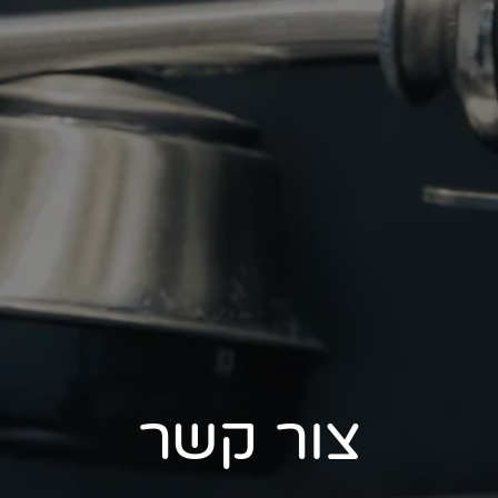
צור קשר