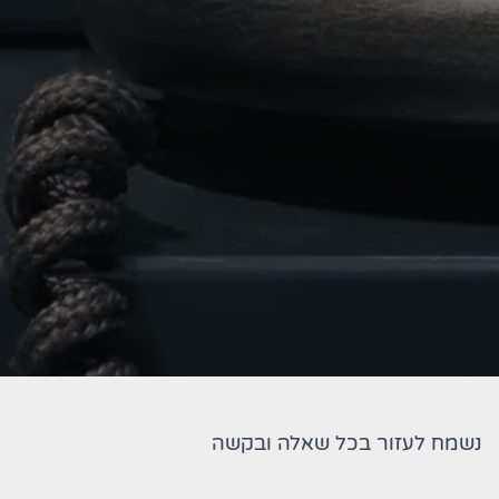
נשמח לעזור בכל שאלה ובקשה