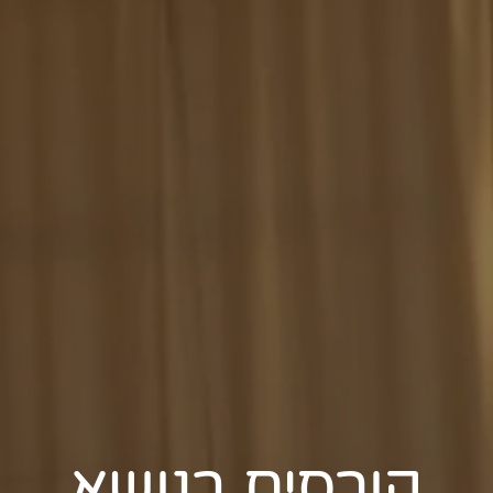
קורסים בנושא