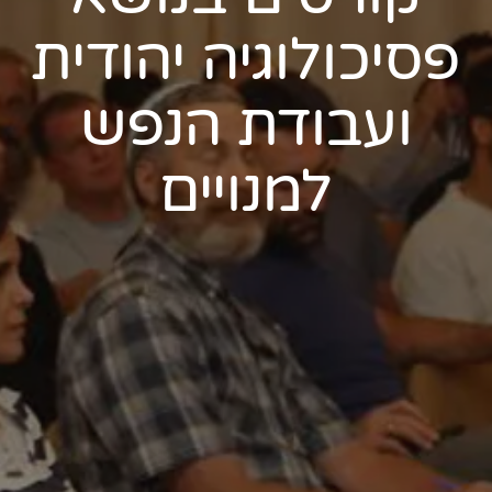
פסיכולוגיה יהודית
ועבודת הנפש
למנויים