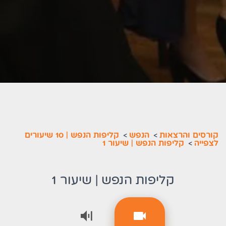
קורסים והרצאות
>
הנפש
>
קליפות הנפש | 10 שיעורים
לצפייה
>
קליפות הנפש | שיעור 1
קליפות הנפש | שיעור 1