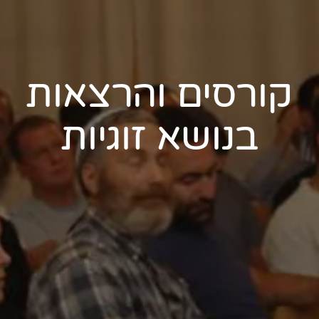
קורסים והרצאות
בנושא זוגיות