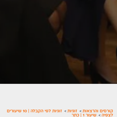
קורסים והרצאות
>
זוגיות
>
זוגיות לפי הקבלה | 10 שיעורים
לצפיה
>
שיעור 1 | כתר