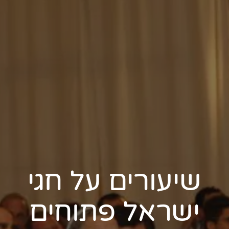
שיעורים על חגי
ישראל פתוחים