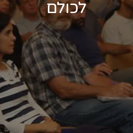
לכולם