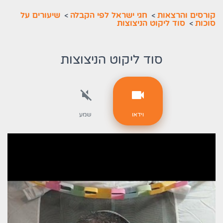
קורסים והרצאות
>
חגי ישראל לפי הקבלה
>
שיעורים על
סוכות
>
סוד ליקוט הניצוצות
סוד ליקוט הניצוצות
וידאו
שמע