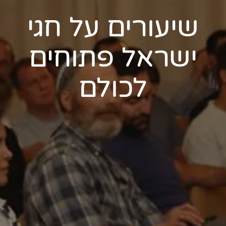
שיעורים על חגי
ישראל פתוחים
לכולם