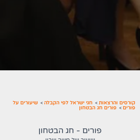
קורסים והרצאות
>
חגי ישראל לפי הקבלה
>
שיעורים על
פורים
>
פורים חג הבטחון
פורים - חג הבטחון