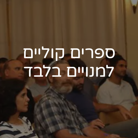
ספרים קוליים
למנויים בלבד