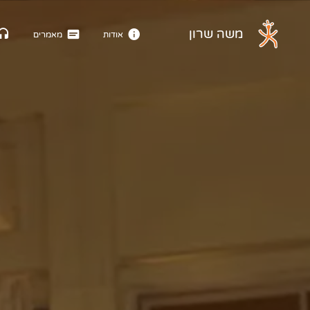
דלג לתוכן הראשי
משה שרון
אודות
מאמרים