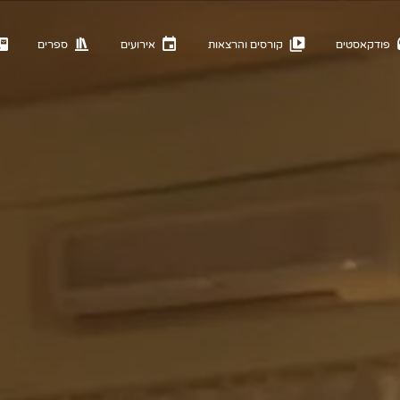
פודקאסטים
קורסים והרצאות
אירועים
ספרים