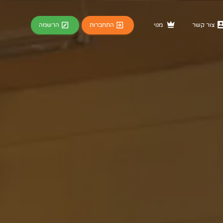
התחברות
הרשמה
צור קשר
מנוי