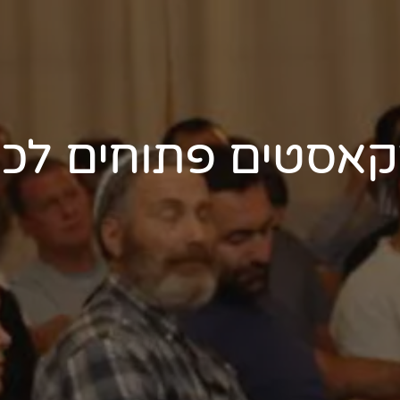
קאסטים פתוחים לכו