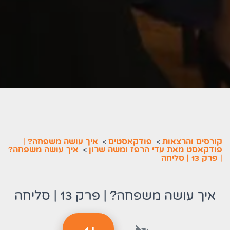
קורסים והרצאות
>
פודקאסטים
>
איך עושה משפחה? |
פודקאסט מאת עדי הרפז ומשה שרון
>
איך עושה משפחה?
| פרק 13 | סליחה
איך עושה משפחה? | פרק 13 | סליחה