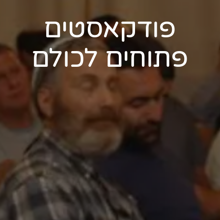
פודקאסטים
פתוחים לכולם