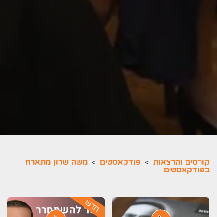
קורסים והרצאות
>
פודקאסטים
>
משה שרון מתארח
בפודקאסטים
חדש