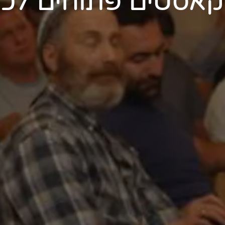
קאסטים פתוחים לכו