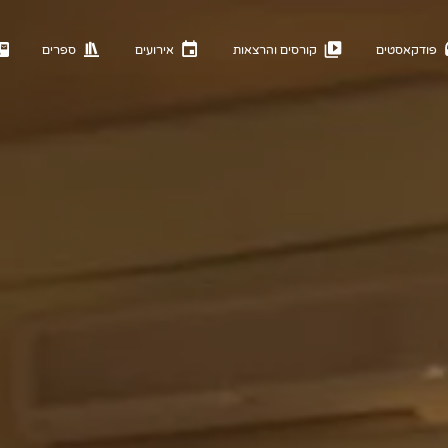
פודקאסטים
קורסים והרצאות
אירועים
ספרים