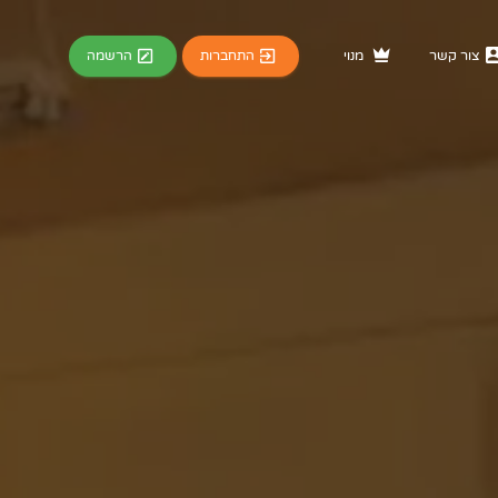
התחברות
הרשמה
צור קשר
מנוי