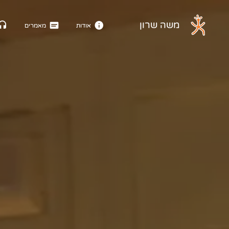
דלג לתוכן הראשי
משה שרון
אודות
מאמרים