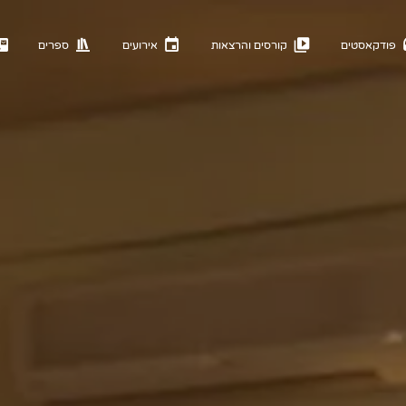
פודקאסטים
קורסים והרצאות
אירועים
ספרים