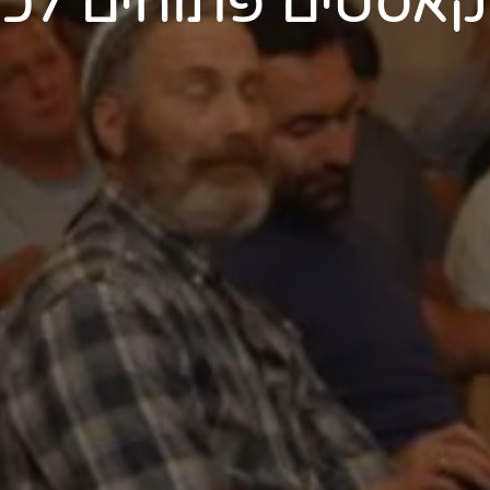
קאסטים פתוחים לכו