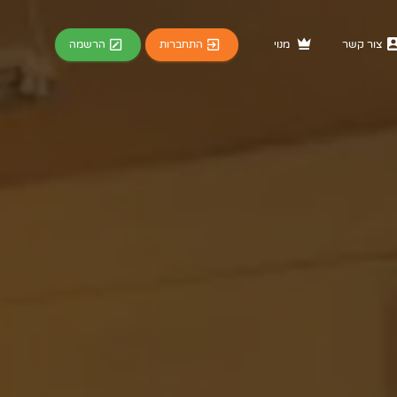
התחברות
הרשמה
צור קשר
מנוי