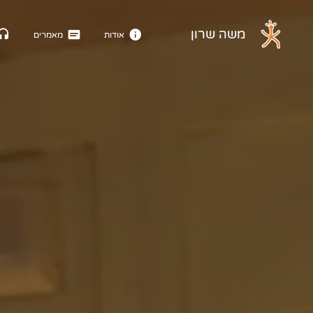
דלג לתוכן הראשי
משה שרון
אודות
מאמרים