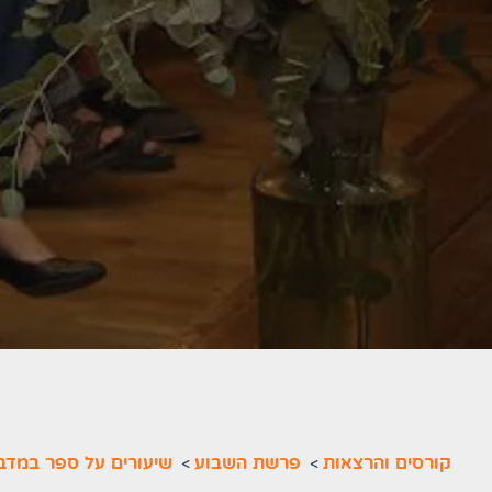
קורסים והרצאות
>
פרשת השבוע
>
שיעורים על ספר במדב