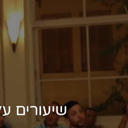
שיעורים ע