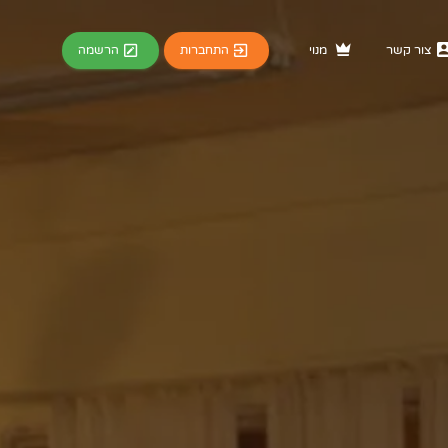
התחברות
הרשמה
צור קשר
מנוי