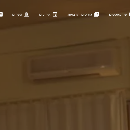
פודקאסטים
קורסים והרצאות
אירועים
ספרים