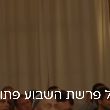
ל פרשת השבוע פתוח