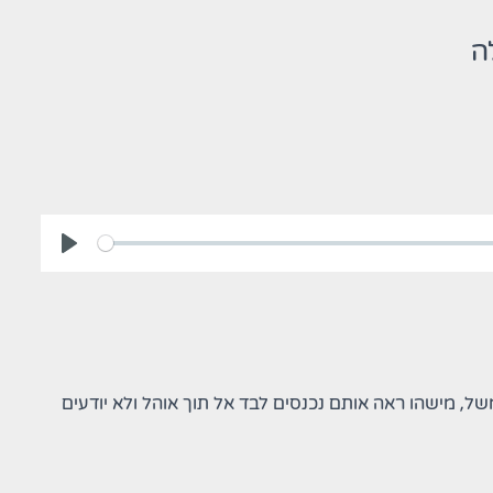
ה
ניגון
, מישהו ראה אותם נכנסים לבד אל תוך אוהל ולא יודעים