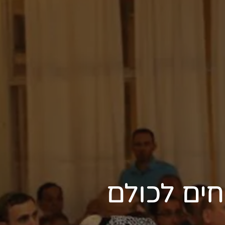
ים לכולם