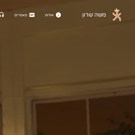
דלג לתוכן הראשי
משה שרון
אודות
מאמרים