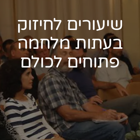
שיעורים לחיזוק
בעתות מלחמה
פתוחים לכולם