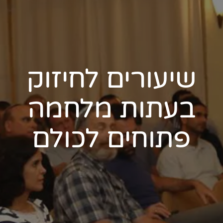
שיעורים לחיזוק
בעתות מלחמה
פתוחים לכולם